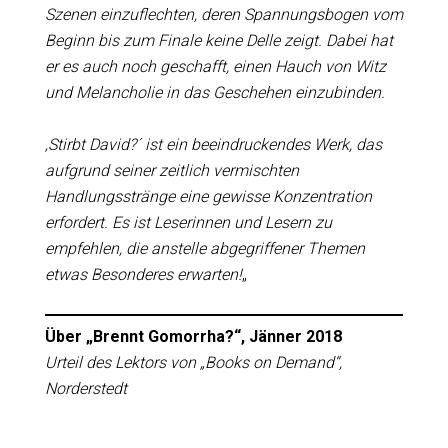
Szenen einzuflechten, deren Spannungsbogen vom
Beginn bis zum Finale keine Delle zeigt. Dabei hat
er es auch noch geschafft, einen Hauch von Witz
und Melancholie in das Geschehen einzubinden.
‚Stirbt David?´ ist ein beeindruckendes Werk, das
aufgrund seiner zeitlich vermischten
Handlungsstränge eine gewisse Konzentration
erfordert. Es ist Leserinnen und Lesern zu
empfehlen, die anstelle abgegriffener Themen
etwas Besonderes erwarten!
„
Über „Brennt Gomorrha?“, Jänner 2018
Urteil des Lektors von „Books on Demand“,
Norderstedt