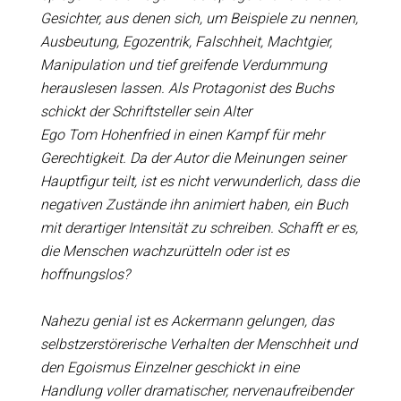
Gesichter, aus denen sich, um Beispiele zu nennen,
Ausbeutung, Egozentrik, Falschheit, Machtgier,
Manipulation und tief greifende Verdummung
herauslesen lassen. Als Protagonist des Buchs
schickt der Schriftsteller sein Alter
Ego Tom Hohenfried in einen Kampf für mehr
Gerechtigkeit. Da der Autor die Meinungen seiner
Hauptfigur teilt, ist es nicht verwunderlich, dass die
negativen Zustände ihn animiert haben, ein Buch
mit derartiger Intensität zu schreiben. Schafft er es,
die Menschen wachzurütteln oder ist es
hoffnungslos?
Nahezu genial ist es Ackermann gelungen, das
selbstzerstörerische Verhalten der Menschheit und
den Egoismus Einzelner geschickt in eine
Handlung voller dramatischer, nervenaufreibender