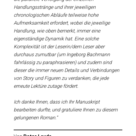
Handlungsstränge und ihrer jeweiligen
chronologischen Abläufe teilweise hohe
Aufmerksamkeit erfordert, wobei die jeweilige
Handlung, wie oben bemerkt, immer eine
eigenständige Dynamik hat. Eine solche
Komplexität ist der Leserin/dem Leser aber
durchaus zumutbar (um Ingeborg Bachmann
fahrlässig zu paraphrasieren) und zudem sind
dieser die immer neuen Details und Verbindungen
von Story und Figuren zu verdanken, die jede
erneute Lektüre zutage fördert.
Ich danke Ihnen, dass ich Ihr Manuskript
bearbeiten durfte, und gratuliere Ihnen zu diesem
gelungenen Roman.“