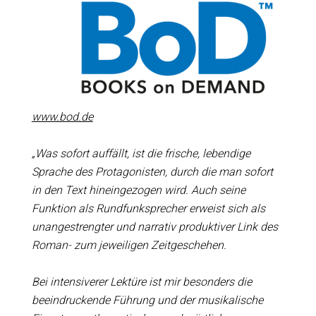
www.bod.de
„Was sofort auffällt, ist die frische, lebendige
Sprache des Protagonisten, durch die man sofort
in den Text hineingezogen wird. Auch seine
Funktion als Rundfunksprecher erweist sich als
unangestrengter und narrativ produktiver Link des
Roman- zum jeweiligen Zeitgeschehen.
Bei intensiverer Lektüre ist mir besonders die
beeindruckende Führung und der musikalische