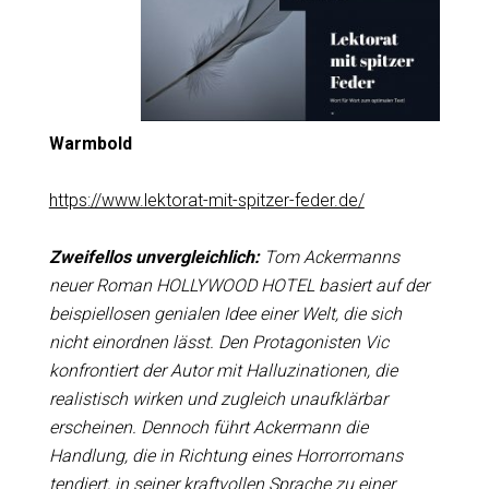
Warmbold
https://www.lektorat-mit-spitzer-feder.de/
Zweifellos unvergleichlich:
Tom Ackermanns
neuer Roman HOLLYWOOD HOTEL basiert auf der
beispiellosen genialen Idee einer Welt, die sich
nicht einordnen lässt. Den Protagonisten Vic
konfrontiert der Autor mit Halluzinationen, die
realistisch wirken und zugleich unaufklärbar
erscheinen. Dennoch führt Ackermann die
Handlung, die in Richtung eines Horrorromans
tendiert, in seiner kraftvollen Sprache zu einer