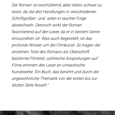
Der Roman ist erschütternd, aber relativ schwer zu
lesen, da die drei Handlungen in verschiedenen
Schriftgrößen und -arten in rascher Folge
abwechseln. Dennoch wirkt der Roman
faszinierend auf den Leser, da er in keinem Genre
einzuordnen ist. Was auch begeistert, ist das
profunde Wissen um die Filmkunst. So tragen die
einzelnen Teile des Romans als Überschrift
berühmte Filmtitel, zahlreiche Anspielungen auf
Filme erinnern den Leser an cineastische
Kunstwerke. Ein Buch, das berührt und durch die
ungewöhnliche Thematik von der ersten bis zur
letzten Seite fesselt.“