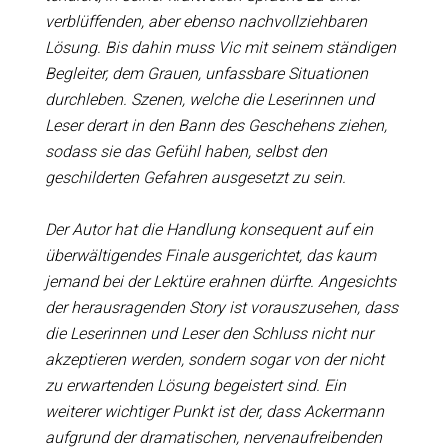
verblüffenden, aber ebenso nachvollziehbaren
Lösung. Bis dahin muss Vic mit seinem ständigen
Begleiter, dem Grauen, unfassbare Situationen
durchleben. Szenen, welche die Leserinnen und
Leser derart in den Bann des Geschehens ziehen,
sodass sie das Gefühl haben, selbst den
geschilderten Gefahren ausgesetzt zu sein.
Der Autor hat die Handlung konsequent auf ein
überwältigendes Finale ausgerichtet, das kaum
jemand bei der Lektüre erahnen dürfte. Angesichts
der herausragenden Story ist vorauszusehen, dass
die Leserinnen und Leser den Schluss nicht nur
akzeptieren werden, sondern sogar von der nicht
zu erwartenden Lösung begeistert sind. Ein
weiterer wichtiger Punkt ist der, dass Ackermann
aufgrund der dramatischen, nervenaufreibenden