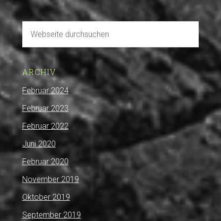
ARCHIV
Februar 2024
Februar 2023
Februar 2022
Juni 2020
Februar 2020
November 2019
Oktober 2019
September 2019