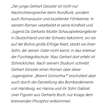
„Der junge Gerhart Geissler ist nicht nur
Nachrichtensprecher beim Rundfunk, sondern
auch Romanautor und exzellenter Filmkenner. In
seinem Roman verarbeitet er seine Kindheit und
Jugend.Da Gerharts Mutter Schauspielerangebote
in Deutschland und der Schweiz bekommt, wo sie
auf der Bühne große Erfolge feiert, steckt sie ihren
Sohn, der seinen Vater nicht kennt, in das Internat
der Fürchtegottschule. Was Gerhart dort erlebt ist
Schreckliches. Nach seinem Studium schreibt
Gerhart Geissler einen Roman über diese
Jugendjahre. „Brennt Gomorrha?“ erschüttert aber
auch durch die Darstellung des Bombardements
von Hamburg, wo Hanna und ihr Sohn Gabriel,
zwei Figuren aus Gerharts Buch, nur knapp dem
brennenden Phosphor entkommen.